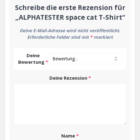
Schreibe die erste Rezension für
„ALPHATESTER space cat T-Shirt“
Deine E-Mail-Adresse wird nicht veröffentlicht.
Erforderliche Felder sind mit
*
markiert
Deine
Bewertung
*
Deine Rezension
*
Name
*