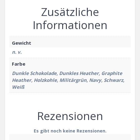
Zusätzliche
Informationen
Gewicht
n. v.
Farbe
Dunkle Schokolade, Dunkles Heather, Graphite
Heather, Holzkohle, Militärgrün, Navy, Schwarz,
Weiß
Rezensionen
Es gibt noch keine Rezensionen.