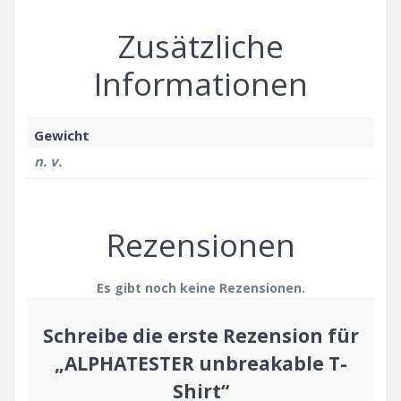
Zusätzliche
Informationen
Gewicht
n. v.
Rezensionen
Es gibt noch keine Rezensionen.
Schreibe die erste Rezension für
„ALPHATESTER unbreakable T-
Shirt“