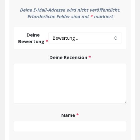
Deine E-Mail-Adresse wird nicht veröffentlicht.
Erforderliche Felder sind mit
*
markiert
Deine
Bewertung
*
Deine Rezension
*
Name
*