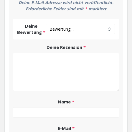
Deine E-Mail-Adresse wird nicht veröffentlicht.
Erforderliche Felder sind mit
*
markiert
Deine
Bewertung
*
Deine Rezension
*
Name
*
E-Mail
*