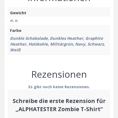
Gewicht
n. v.
Farbe
Dunkle Schokolade, Dunkles Heather, Graphite
Heather, Holzkohle, Militärgrün, Navy, Schwarz,
Weiß
Rezensionen
Es gibt noch keine Rezensionen.
Schreibe die erste Rezension für
„ALPHATESTER Zombie T-Shirt“