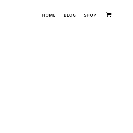
HOME
BLOG
SHOP