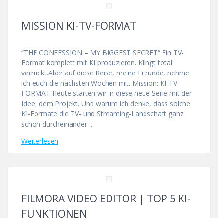
MISSION KI-TV-FORMAT
“THE CONFESSION – MY BIGGEST SECRET“ Ein TV-
Format komplett mit KI produzieren. Klingt total
verrückt.Aber auf diese Reise, meine Freunde, nehme
ich euch die nächsten Wochen mit. Mission: KI-TV-
FORMAT Heute starten wir in diese neue Serie mit der
Idee, dem Projekt. Und warum ich denke, dass solche
KI-Formate die TV- und Streaming-Landschaft ganz
schön durcheinander…
Weiterlesen
FILMORA VIDEO EDITOR | TOP 5 KI-
FUNKTIONEN