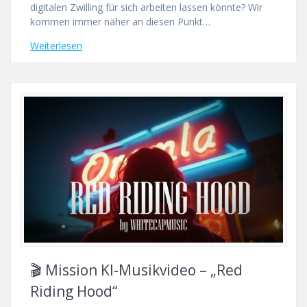
digitalen Zwilling für sich arbeiten lassen könnte? Wir
kommen immer näher an diesen Punkt…
Weiterlesen
🎬 Mission KI-Musikvideo – „Red
Riding Hood“