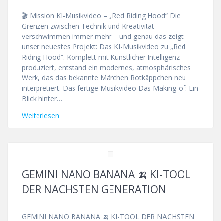
🎬 Mission KI-Musikvideo – „Red Riding Hood“ Die
Grenzen zwischen Technik und Kreativität
verschwimmen immer mehr – und genau das zeigt
unser neuestes Projekt: Das KI-Musikvideo zu „Red
Riding Hood“. Komplett mit Künstlicher Intelligenz
produziert, entstand ein modernes, atmosphärisches
Werk, das das bekannte Märchen Rotkäppchen neu
interpretiert. Das fertige Musikvideo Das Making-of: Ein
Blick hinter…
Weiterlesen
GEMINI NANO BANANA 🍌 KI-TOOL
DER NÄCHSTEN GENERATION
GEMINI NANO BANANA 🍌 KI-TOOL DER NÄCHSTEN