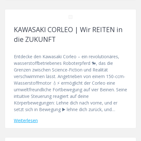
KAWASAKI CORLEO | Wir REITEN in
die ZUKUNFT
Entdecke den Kawasaki Corleo – ein revolutionäres,
wasserstoffbetriebenes Roboterpferd 🐎, das die
Grenzen zwischen Science-Fiction und Realität
verschwimmen lässt. Angetrieben von einem 150-ccm-
Wasserstoffmotor 💧⚡ ermöglicht der Corleo eine
umweltfreundliche Fortbewegung auf vier Beinen. Seine
intuitive Steuerung reagiert auf deine
Körperbewegungen: Lehne dich nach vorne, und er
setzt sich in Bewegung ▶️ lehne dich zurück, und…
Weiterlesen