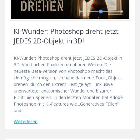
KI-Wunder: Photoshop dreht jetzt
JEDES 2D-Objekt in 3D!
KI-Wunder: Photoshop dreht jetzt JEDES 2D-Objekt in
3D! Von flachen Pixeln zu drehbaren Welten: Die
neueste Beta-Version von Photoshop macht das
Unmögliche möglich. Ich habe das neue Tool „Objekt
drehen“ durch den Extrem-Test gejagt – inklusive
unerwarteter anatomischer Wunder und bizarrer
Richtlinien-Sperren. In den letzten Monaten hat Adobe
Photoshop mit KI-Features wie „Generatives Füllen“
und…
Weiterlesen