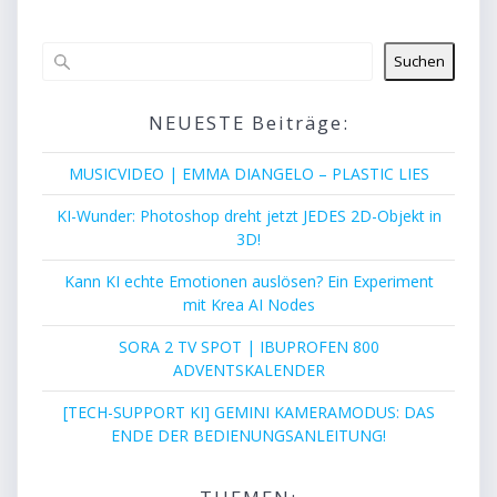
Suchen
NEUESTE Beiträge:
MUSICVIDEO | EMMA DIANGELO – PLASTIC LIES
KI-Wunder: Photoshop dreht jetzt JEDES 2D-Objekt in
3D!
Kann KI echte Emotionen auslösen? Ein Experiment
mit Krea AI Nodes
SORA 2 TV SPOT | IBUPROFEN 800
ADVENTSKALENDER
[TECH-SUPPORT KI] GEMINI KAMERAMODUS: DAS
ENDE DER BEDIENUNGSANLEITUNG!