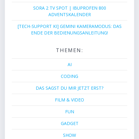
SORA 2 TV SPOT | IBUPROFEN 800
ADVENTSKALENDER
[TECH-SUPPORT KI] GEMINI KAMERAMODUS: DAS
ENDE DER BEDIENUNGSANLEITUNG!
THEMEN:
AI
CODING
DAS SAGST DU MIR JETZT ERST?
FILM & VIDEO
FUN
GADGET
SHOW