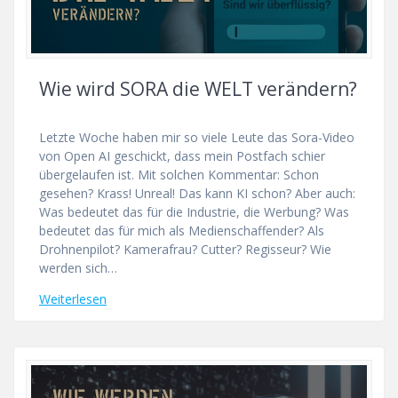
Wie wird SORA die WELT verändern?
Letzte Woche haben mir so viele Leute das Sora-Video
von Open AI geschickt, dass mein Postfach schier
übergelaufen ist. Mit solchen Kommentar: Schon
gesehen? Krass! Unreal! Das kann KI schon? Aber auch:
Was bedeutet das für die Industrie, die Werbung? Was
bedeutet das für mich als Medienschaffender? Als
Drohnenpilot? Kamerafrau? Cutter? Regisseur? Wie
werden sich…
Weiterlesen