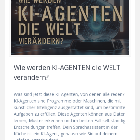
Wie werden KI-AGENTEN die WELT
verändern?
Was sind jetzt diese KI-Agenten, von denen alle reden?
KI-Agenten sind Programme oder Maschinen, die mit
künstlicher Intelligenz ausgestattet sind, um bestimmte
Aufgaben zu erfüllen. Diese Agenten können aus Daten
lernen, Muster erkennen und im besten Fall selbständig
Entscheidungen treffen. Dein Sprachassistent in der
Küche ist ein KI-Agent, genauso wie Siri auf deinem