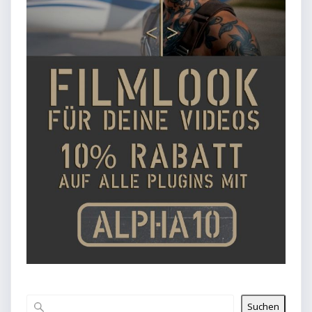
Suchen