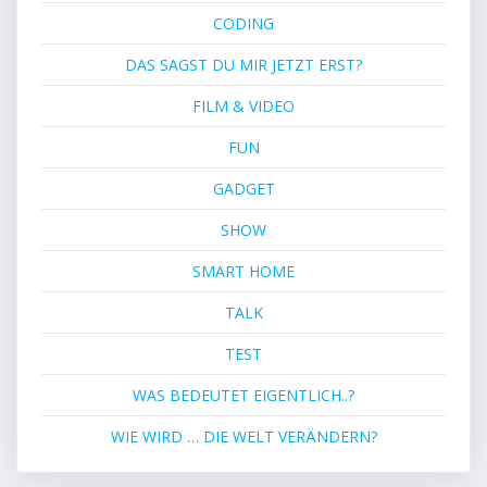
CODING
DAS SAGST DU MIR JETZT ERST?
FILM & VIDEO
FUN
GADGET
SHOW
SMART HOME
TALK
TEST
WAS BEDEUTET EIGENTLICH..?
WIE WIRD … DIE WELT VERÄNDERN?