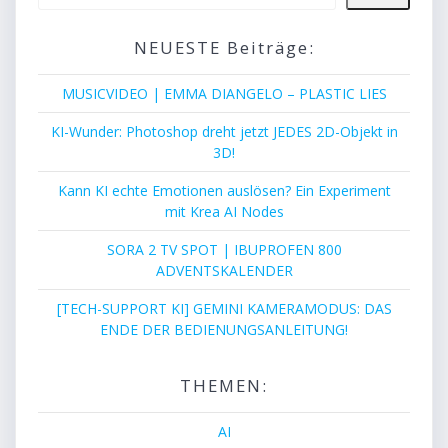
NEUESTE Beiträge:
MUSICVIDEO | EMMA DIANGELO – PLASTIC LIES
KI-Wunder: Photoshop dreht jetzt JEDES 2D-Objekt in
3D!
Kann KI echte Emotionen auslösen? Ein Experiment
mit Krea AI Nodes
SORA 2 TV SPOT | IBUPROFEN 800
ADVENTSKALENDER
[TECH-SUPPORT KI] GEMINI KAMERAMODUS: DAS
ENDE DER BEDIENUNGSANLEITUNG!
THEMEN:
AI