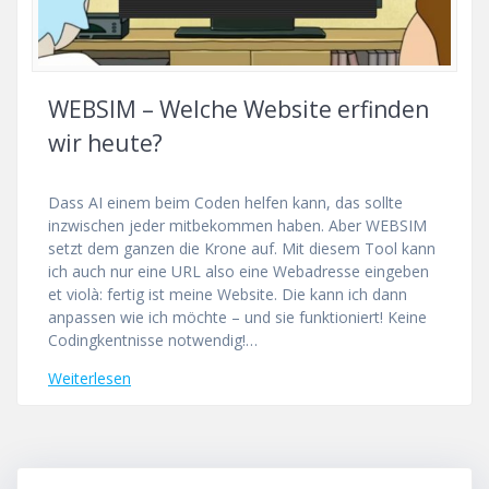
WEBSIM – Welche Website erfinden
wir heute?
Dass AI einem beim Coden helfen kann, das sollte
inzwischen jeder mitbekommen haben. Aber WEBSIM
setzt dem ganzen die Krone auf. Mit diesem Tool kann
ich auch nur eine URL also eine Webadresse eingeben
et violà: fertig ist meine Website. Die kann ich dann
anpassen wie ich möchte – und sie funktioniert! Keine
Codingkentnisse notwendig!…
Weiterlesen