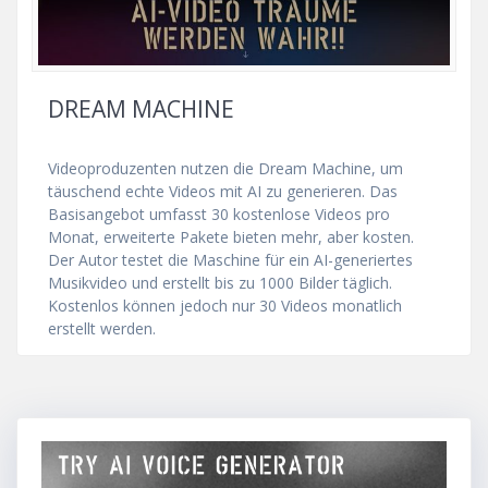
DREAM MACHINE
Videoproduzenten nutzen die Dream Machine, um
täuschend echte Videos mit AI zu generieren. Das
Basisangebot umfasst 30 kostenlose Videos pro
Monat, erweiterte Pakete bieten mehr, aber kosten.
Der Autor testet die Maschine für ein AI-generiertes
Musikvideo und erstellt bis zu 1000 Bilder täglich.
Kostenlos können jedoch nur 30 Videos monatlich
erstellt werden.