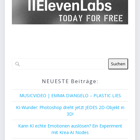
Suchen
NEUESTE Beiträge:
MUSICVIDEO | EMMA DIANGELO – PLASTIC LIES
KI-Wunder: Photoshop dreht jetzt JEDES 2D-Objekt in
3D!
Kann KI echte Emotionen auslösen? Ein Experiment
mit Krea AI Nodes