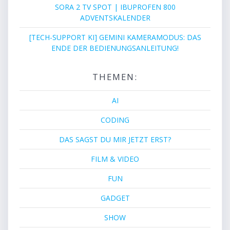
SORA 2 TV SPOT | IBUPROFEN 800
ADVENTSKALENDER
[TECH-SUPPORT KI] GEMINI KAMERAMODUS: DAS
ENDE DER BEDIENUNGSANLEITUNG!
THEMEN:
AI
CODING
DAS SAGST DU MIR JETZT ERST?
FILM & VIDEO
FUN
GADGET
SHOW