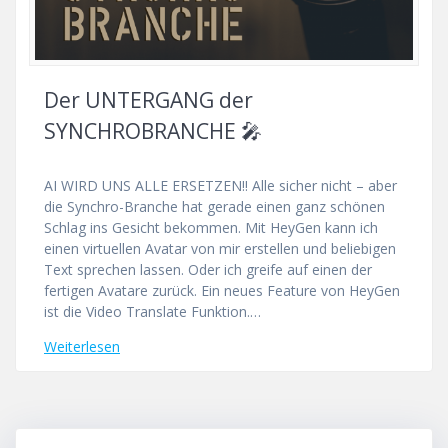
Der UNTERGANG der
SYNCHROBRANCHE 🎤
AI WIRD UNS ALLE ERSETZEN!! Alle sicher nicht – aber
die Synchro-Branche hat gerade einen ganz schönen
Schlag ins Gesicht bekommen. Mit HeyGen kann ich
einen virtuellen Avatar von mir erstellen und beliebigen
Text sprechen lassen. Oder ich greife auf einen der
fertigen Avatare zurück. Ein neues Feature von HeyGen
ist die Video Translate Funktion.…
Weiterlesen