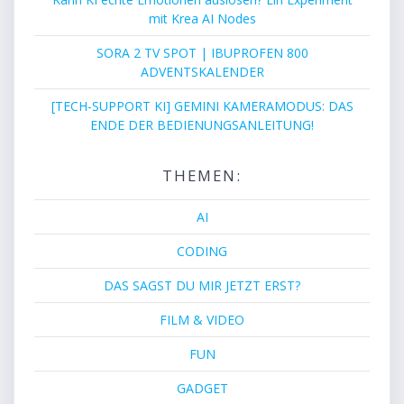
mit Krea AI Nodes
SORA 2 TV SPOT | IBUPROFEN 800
ADVENTSKALENDER
[TECH-SUPPORT KI] GEMINI KAMERAMODUS: DAS
ENDE DER BEDIENUNGSANLEITUNG!
THEMEN:
AI
CODING
DAS SAGST DU MIR JETZT ERST?
FILM & VIDEO
FUN
GADGET