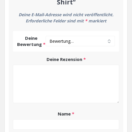
Shirt“
Deine E-Mail-Adresse wird nicht veröffentlicht.
Erforderliche Felder sind mit
*
markiert
Deine
Bewertung
*
Deine Rezension
*
Name
*