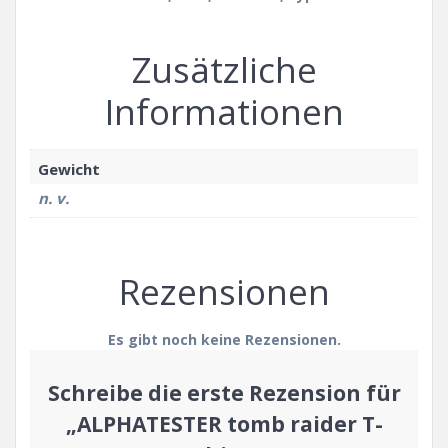
Zusätzliche
Informationen
Gewicht
n. v.
Rezensionen
Es gibt noch keine Rezensionen.
Schreibe die erste Rezension für
„ALPHATESTER tomb raider T-