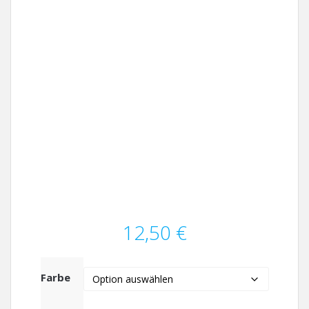
12,50
€
Farbe