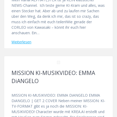
NEWS-Channel. Ich teste gerne KI-Kram und alles, was
einen Stecker hat. Aber ab und zu laufen mir Sachen
über den Weg, da denk ich mir, das ist so crazy, das
muss ich einfach mit euch teilen!Wie gerade der
CORLEO von Kawasaki – könnt ihr euch hier
anschauen. Ein…
Weiterlesen
MISSION KI-MUSIKVIDEO: EMMA
DiANGELO
MISSION KI-MUSIKVIDEO: EMMA DiANGELO EMMA
DiANGELO | GET 2 COVER Neben meiner MISSION: KI-
TV-FORMAT gibt es ja noch die MISSION: KI-
MUSIKVIDEO! Character wurde mit KREA.AI erstellt und