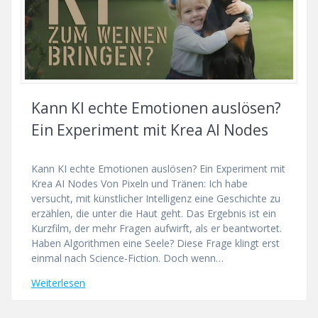
Kann KI echte Emotionen auslösen?
Ein Experiment mit Krea AI Nodes
Kann KI echte Emotionen auslösen? Ein Experiment mit
Krea AI Nodes Von Pixeln und Tränen: Ich habe
versucht, mit künstlicher Intelligenz eine Geschichte zu
erzählen, die unter die Haut geht. Das Ergebnis ist ein
Kurzfilm, der mehr Fragen aufwirft, als er beantwortet.
Haben Algorithmen eine Seele? Diese Frage klingt erst
einmal nach Science-Fiction. Doch wenn…
Weiterlesen