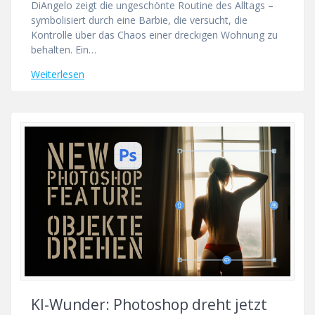
DiAngelo zeigt die ungeschönte Routine des Alltags –
symbolisiert durch eine Barbie, die versucht, die
Kontrolle über das Chaos einer dreckigen Wohnung zu
behalten. Ein…
Weiterlesen
KI-Wunder: Photoshop dreht jetzt