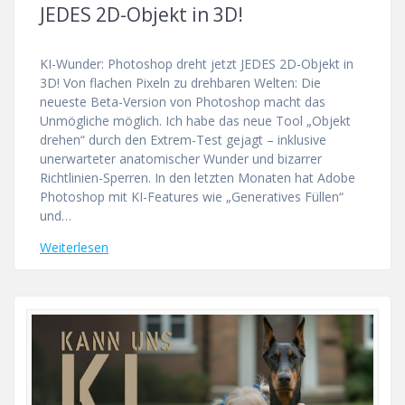
JEDES 2D-Objekt in 3D!
KI-Wunder: Photoshop dreht jetzt JEDES 2D-Objekt in
3D! Von flachen Pixeln zu drehbaren Welten: Die
neueste Beta-Version von Photoshop macht das
Unmögliche möglich. Ich habe das neue Tool „Objekt
drehen“ durch den Extrem-Test gejagt – inklusive
unerwarteter anatomischer Wunder und bizarrer
Richtlinien-Sperren. In den letzten Monaten hat Adobe
Photoshop mit KI-Features wie „Generatives Füllen“
und…
Weiterlesen