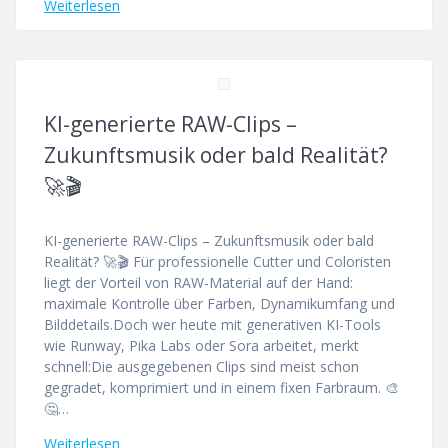
Weiterlesen
KI-generierte RAW-Clips –
Zukunftsmusik oder bald Realität?
🚀🎬
KI-generierte RAW-Clips – Zukunftsmusik oder bald
Realität? 🚀🎬 Für professionelle Cutter und Coloristen
liegt der Vorteil von RAW-Material auf der Hand:
maximale Kontrolle über Farben, Dynamikumfang und
Bilddetails.Doch wer heute mit generativen KI-Tools
wie Runway, Pika Labs oder Sora arbeitet, merkt
schnell:Die ausgegebenen Clips sind meist schon
gegradet, komprimiert und in einem fixen Farbraum. 🎨
🤔…
Weiterlesen