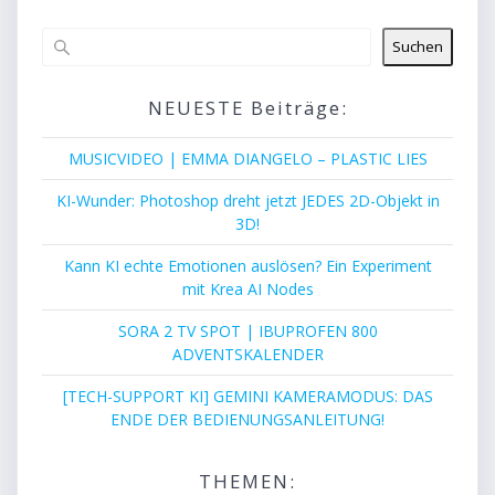
Suchen
NEUESTE Beiträge:
MUSICVIDEO | EMMA DIANGELO – PLASTIC LIES
KI-Wunder: Photoshop dreht jetzt JEDES 2D-Objekt in
3D!
Kann KI echte Emotionen auslösen? Ein Experiment
mit Krea AI Nodes
SORA 2 TV SPOT | IBUPROFEN 800
ADVENTSKALENDER
[TECH-SUPPORT KI] GEMINI KAMERAMODUS: DAS
ENDE DER BEDIENUNGSANLEITUNG!
THEMEN: