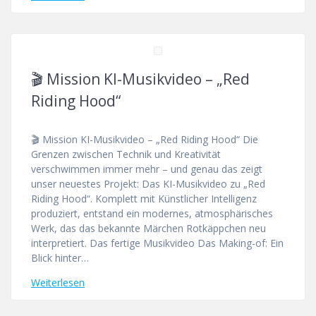
🎬 Mission KI-Musikvideo – „Red
Riding Hood“
🎬 Mission KI-Musikvideo – „Red Riding Hood“ Die
Grenzen zwischen Technik und Kreativität
verschwimmen immer mehr – und genau das zeigt
unser neuestes Projekt: Das KI-Musikvideo zu „Red
Riding Hood“. Komplett mit Künstlicher Intelligenz
produziert, entstand ein modernes, atmosphärisches
Werk, das das bekannte Märchen Rotkäppchen neu
interpretiert. Das fertige Musikvideo Das Making-of: Ein
Blick hinter…
Weiterlesen