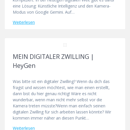
eine Lösung: Künstliche Intelligenz und den Kamera-
Modus von Google Gemini. Auf…
Weiterlesen
MEIN DIGITALER ZWILLING |
HeyGen
Was bitte ist ein digitaler Zwilling? Wenn du dich das
fragst und wissen möchtest, wie man einen erstellt,
dann bist du hier genau richtig! Wäre es nicht
wunderbar, wenn man nicht mehr selbst vor die
Kamera treten müsste?Wenn man einfach seinen
digitalen Zwilling für sich arbeiten lassen könnte? Wir
kommen immer näher an diesen Punkt…
Weiterlesen