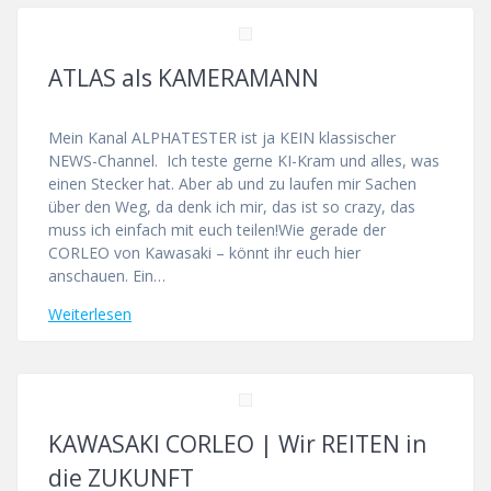
ATLAS als KAMERAMANN
Mein Kanal ALPHATESTER ist ja KEIN klassischer
NEWS-Channel. Ich teste gerne KI-Kram und alles, was
einen Stecker hat. Aber ab und zu laufen mir Sachen
über den Weg, da denk ich mir, das ist so crazy, das
muss ich einfach mit euch teilen!Wie gerade der
CORLEO von Kawasaki – könnt ihr euch hier
anschauen. Ein…
Weiterlesen
KAWASAKI CORLEO | Wir REITEN in
die ZUKUNFT