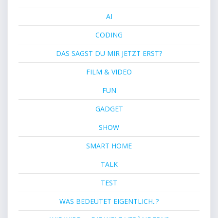
AI
CODING
DAS SAGST DU MIR JETZT ERST?
FILM & VIDEO
FUN
GADGET
SHOW
SMART HOME
TALK
TEST
WAS BEDEUTET EIGENTLICH..?