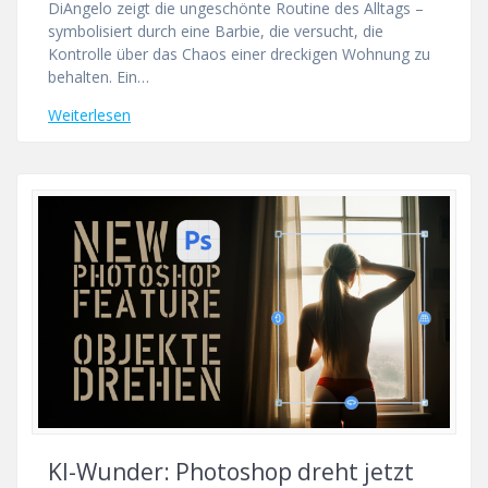
DiAngelo zeigt die ungeschönte Routine des Alltags –
symbolisiert durch eine Barbie, die versucht, die
Kontrolle über das Chaos einer dreckigen Wohnung zu
behalten. Ein…
Weiterlesen
KI-Wunder: Photoshop dreht jetzt