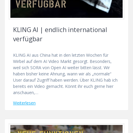
KLING AI | endlich international
verfügbar
KLING AI aus China hat in den letzten Wochen für
Wirbel auf dem AI Video Markt gesorgt. Besonders,
weil sich SORA von Open AI weiter bitten lässt. Wir
haben bisher keine Ahnung, wann wir als „normale“
User darauf Zugriff haben werden. Über KLING hab ich
bereits ein Video gemacht. Könnt ihr euch gerne hier
anschauen,…
Weiterlesen