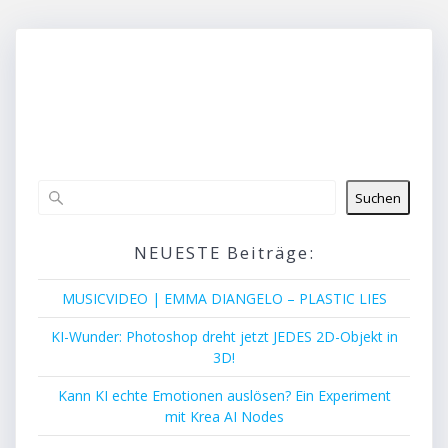
Suchen
NEUESTE Beiträge:
MUSICVIDEO | EMMA DIANGELO – PLASTIC LIES
KI-Wunder: Photoshop dreht jetzt JEDES 2D-Objekt in
3D!
Kann KI echte Emotionen auslösen? Ein Experiment
mit Krea AI Nodes