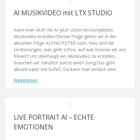
AI MUSIKVIDEO mit LTX STUDIO
Kann man NUR mit AI jetzt schon ein komplettes
Musikvideo erstellen?Dieser Frage gehen wir in der
aktuellen Folge ALPHATESTER nach. Was sind die
Limitierungen, was geht schon, auf was können wir uns
freuen? Um überhaupt ein Musikvideo zu erstellen,
brauchen wir natürlich zuerst einen Song.Das geht
aktuell super mit SUNO. Da kann man einfach eine…
Weiterlesen
LIVE PORTRAIT AI – ECHTE
EMOTIONEN