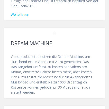
Design der Camera One ist tatsächlich inspiriert von der
Cine Kodak 16…
Weiterlesen
DREAM MACHINE
Videoproduzenten nutzen die Dream Machine, um
täuschend echte Videos mit AI zu generieren. Das
Basisangebot umfasst 30 kostenlose Videos pro
Monat, erweiterte Pakete bieten mehr, aber kosten.
Der Autor testet die Maschine für ein AI-generiertes
Musikvideo und erstellt bis zu 1000 Bilder täglich.
Kostenlos können jedoch nur 30 Videos monatlich
erstellt werden.