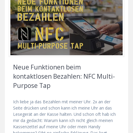
Neue Funktionen beim
kontaktlosen Bezahlen: NFC Multi-
Purpose Tap
Ich liebe ja das Bezahlen mit meiner Uhr. 2x an der
Seite drücken und schon kann ich meine Uhr an das
Lesegerät an der Kasse halten. Und schon oft hab ich
mir da gedacht: Warum kann ich nicht gleich meinen
Kassenzettel auf meine Uhr oder mein Handy
bekommen? Gibt ne einfache Erklärung. Das liegt