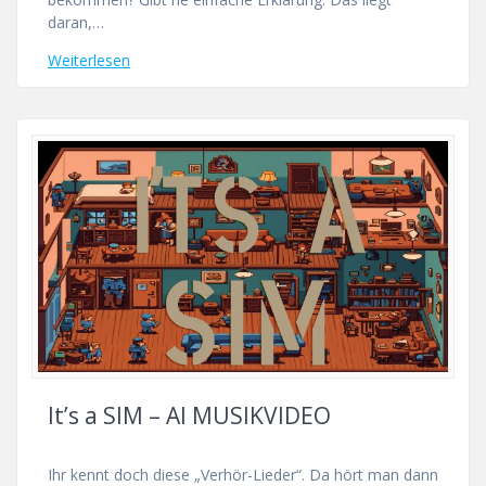
daran,…
Weiterlesen
It’s a SIM – AI MUSIKVIDEO
Ihr kennt doch diese „Verhör-Lieder“. Da hört man dann