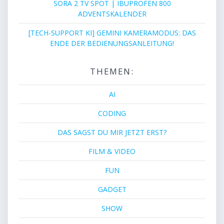
SORA 2 TV SPOT | IBUPROFEN 800
ADVENTSKALENDER
[TECH-SUPPORT KI] GEMINI KAMERAMODUS: DAS
ENDE DER BEDIENUNGSANLEITUNG!
THEMEN:
AI
CODING
DAS SAGST DU MIR JETZT ERST?
FILM & VIDEO
FUN
GADGET
SHOW